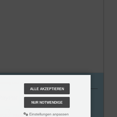
ahlungsmethoden
ALLE AKZEPTIEREN
NUR NOTWENDIGE
Einstellungen anpassen